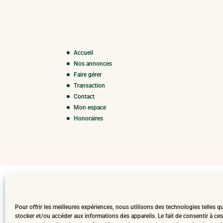
Accueil
Nos annonces
Faire gérer
Transaction
Contact
Mon espace
Honoraires
Pour offrir les meilleures expériences, nous utilisons des technologies telles q
stocker et/ou accéder aux informations des appareils. Le fait de consentir à c