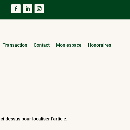
Transaction
Contact
Mon espace
Honoraires
-dessus pour localiser l'article.