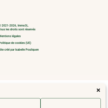
© 2021
-2026, Immo3L.
ous les droits sont réservés
Mentions légales
olitique de cookies (UE)
ite créé par Isabelle Pouliquen